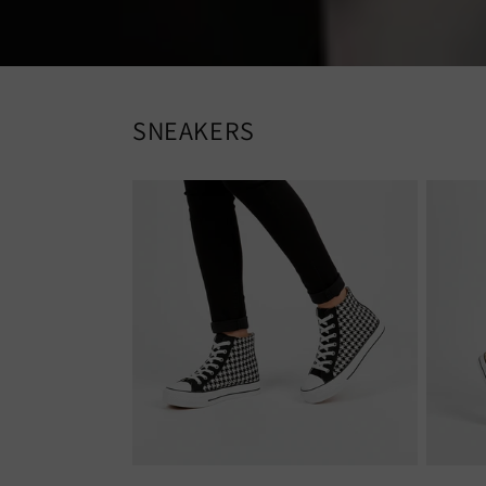
SNEAKERS