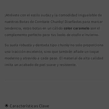
¡Atrévete con el estilo audaz y la comodidad inigualable de
nuestras Botas de Combate Chunky! Diseñadas para marcar
tendencia, estas botas en un cálido
color caramelo
son el
complemento perfecto para tus looks de otoño e invierno.
Su suela robusta y dentada tipo
chunky
no solo proporciona
una tracción excelente, sino que también añade un toque
moderno y atrevido a cada paso. El material de alta calidad
imita un acabado de piel suave y resistente.
🌟 Características Clave