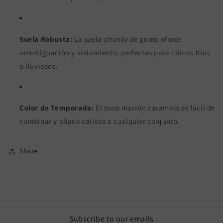
Suela Robusta:
La suela
chunky
de goma ofrece
amortiguación y aislamiento, perfectas para climas fríos
o lluviosos.
Color de Temporada:
El tono marrón caramelo es fácil de
combinar y añade calidez a cualquier conjunto.
Share
Subscribe to our emails