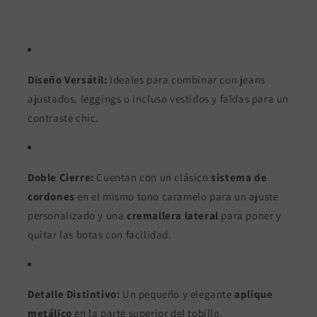
Diseño Versátil:
Ideales para combinar con jeans
ajustados, leggings o incluso vestidos y faldas para un
contraste chic.
Doble Cierre:
Cuentan con un clásico
sistema de
cordones
en el mismo tono caramelo para un ajuste
personalizado y una
cremallera lateral
para poner y
quitar las botas con facilidad.
Detalle Distintivo:
Un pequeño y elegante
aplique
metálico
en la parte superior del tobillo.