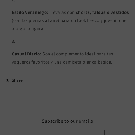
Estilo Veraniego:
Llévalas con
shorts, faldas o vestidos
(con las piernas al aire) para un look fresco y juvenil que
alarga la figura.
Casual Diario:
Son el complemento ideal para tus
vaqueros favoritos y una camiseta blanca básica.
Share
Subscribe to our emails