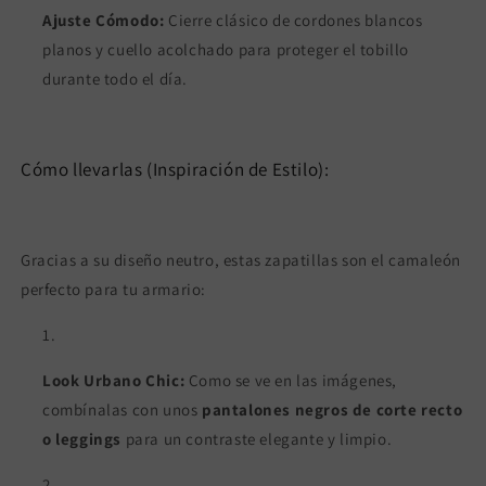
Ajuste Cómodo:
Cierre clásico de cordones blancos
planos y cuello acolchado para proteger el tobillo
durante todo el día.
Cómo llevarlas (Inspiración de Estilo):
Gracias a su diseño neutro, estas zapatillas son el camaleón
perfecto para tu armario:
Look Urbano Chic:
Como se ve en las imágenes,
combínalas con unos
pantalones negros de corte recto
o leggings
para un contraste elegante y limpio.