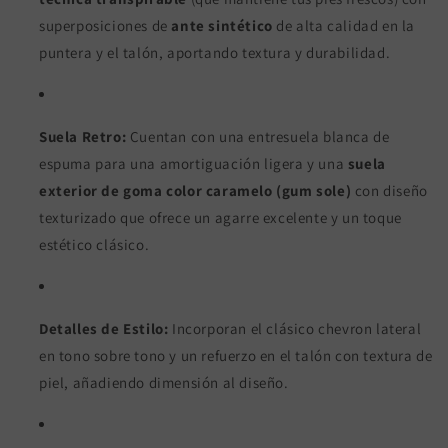
superposiciones de
ante sintético
de alta calidad en la
puntera y el talón, aportando textura y durabilidad.
Suela Retro:
Cuentan con una entresuela blanca de
espuma para una amortiguación ligera y una
suela
exterior de goma color caramelo (gum sole)
con diseño
texturizado que ofrece un agarre excelente y un toque
estético clásico.
Detalles de Estilo:
Incorporan el clásico chevron lateral
en tono sobre tono y un refuerzo en el talón con textura de
piel, añadiendo dimensión al diseño.